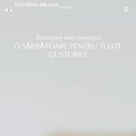
HVD REINA DEL MAR
Restaurant bufet principal
O SĂRBĂTOARE PENTRU TOATE
GUSTURILE