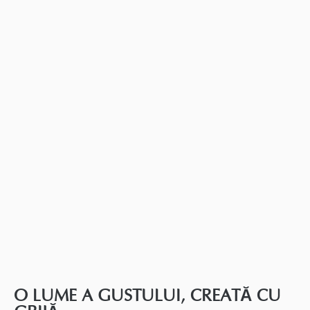
O LUME A GUSTULUI, CREATĂ CU