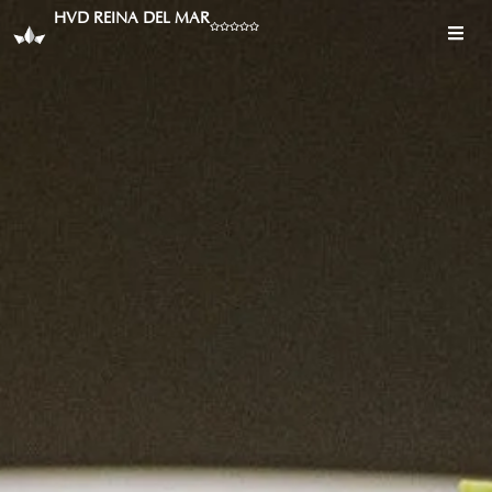
HVD REINA DEL MAR