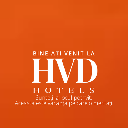
BINE AȚI VENIT LA
Sunteți la locul potrivit.
Aceasta este vacanța pe care o meritați.