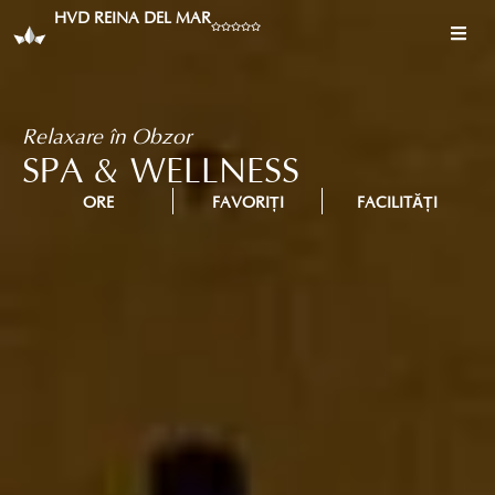
HVD REINA DEL MAR
Relaxare în Obzor
SPA & WELLNESS
ORE
FAVORIȚI
FACILITĂȚI