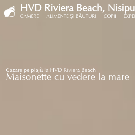
HVD Riviera Beach, Nisipur
CAMERE
ALIMENTE ȘI BĂUTURI
COPII
EXPE
Cazare pe plajă la HVD Riviera Beach
Maisonette cu vedere la mare