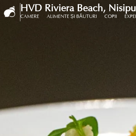
HVD Riviera Beach, Nisipur
CAMERE
ALIMENTE ȘI BĂUTURI
COPII
EXPE