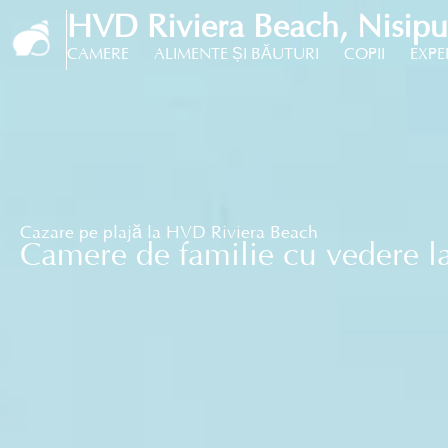
HVD Riviera Beach, Nisipur
CAMERE
ALIMENTE ȘI BĂUTURI
COPII
EXPE
Cazare pe plajă la HVD Riviera Beach
Camere de familie cu vedere l