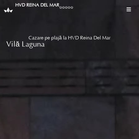
HVD REINA DEL MAR
Cazare pe plajă la HVD Reina Del Mar
Vilă Laguna