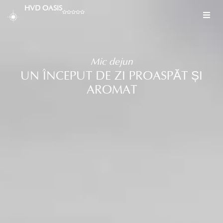
HVD OASIS
Mic dejun
UN ÎNCEPUT DE ZI PROASPĂT ȘI
AROMAT