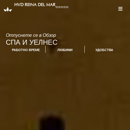
HVD REINA DEL MAR
Отпуснете се в Обзор
СПА И УЕЛНЕС
РАБОТНО ВРЕМЕ
ЛЮБИМИ
УДОБСТВА