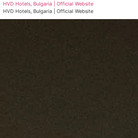
HVD Hotels, Bulgaria | Official Website
HVD Hotels, Bulgaria | Official Website