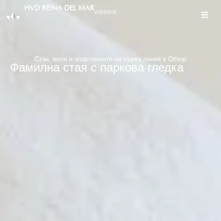
HVD REINA DEL MAR
Стаи, вили и апартаменти на първа линия в Обзор
Фамилна стая с паркова гледка