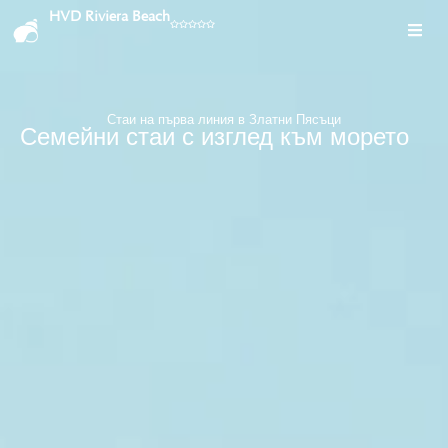
HVD Riviera Beach
Стаи на първа линия в Златни Пясъци
Семейни стаи с изглед към морето