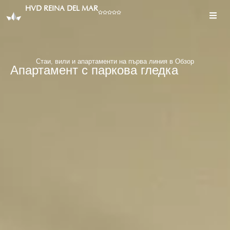
HVD REINA DEL MAR
Стаи, вили и апартаменти на първа линия в Обзор
Апартамент с паркова гледка