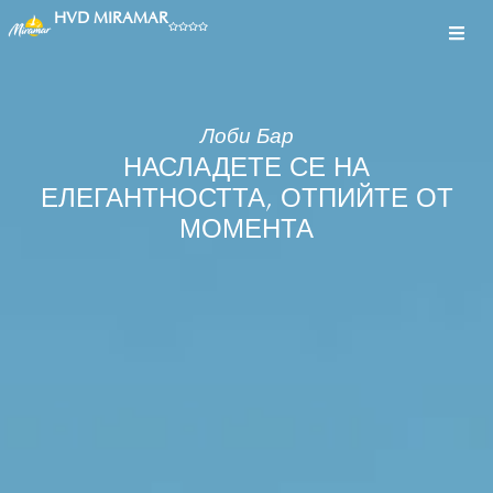
HVD MIRAMAR
Лоби Бар
НАСЛАДЕТЕ СЕ НА
ЕЛЕГАНТНОСТТА, ОТПИЙТЕ ОТ
МОМЕНТА