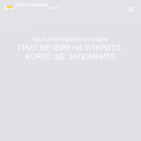
HVD MIRAMAR
Грил ресторант на плажа
ГРИЛ ВЕЧЕРЯ НА ОТКРИТО,
КОЯТО ЩЕ ЗАПОМНИТЕ