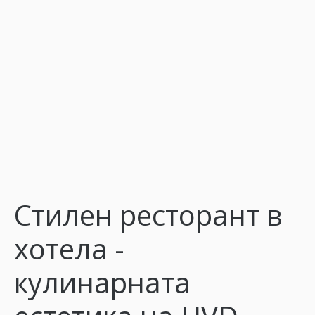
Стилен ресторант в
хотела -
кулинарната