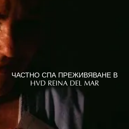
ЧАСТНО СПА ПРЕЖИВЯВАНЕ В
HVD REINA DEL MAR