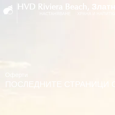
HVD Riviera Beach, Зла
НАСТАНЯВАНЕ
ХРАНА И НАПИТК
Оферти
ПОСЛЕДНИТЕ СТРАНИЦИ О